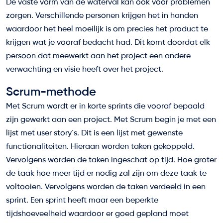
De vaste vorm van de waterval kan ook voor problemen
zorgen. Verschillende personen krijgen het in handen
waardoor het heel moeilijk is om precies het product te
krijgen wat je vooraf bedacht had. Dit komt doordat elk
persoon dat meewerkt aan het project een andere
verwachting en visie heeft over het project.
Scrum-methode
Met Scrum wordt er in korte sprints die vooraf bepaald
zijn gewerkt aan een project. Met Scrum begin je met een
lijst met user story`s. Dit is een lijst met gewenste
functionaliteiten. Hieraan worden taken gekoppeld.
Vervolgens worden de taken ingeschat op tijd. Hoe groter
de taak hoe meer tijd er nodig zal zijn om deze taak te
voltooien. Vervolgens worden de taken verdeeld in een
sprint. Een sprint heeft maar een beperkte
tijdshoeveelheid waardoor er goed gepland moet