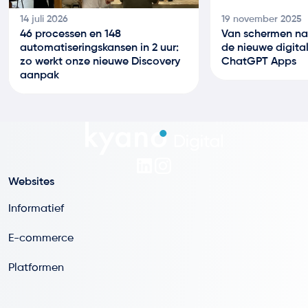
14 juli 2026
19 november 2025
46 processen en 148
Van schermen na
automatiseringskansen in 2 uur:
de nieuwe digital
zo werkt onze nieuwe Discovery
ChatGPT Apps
aanpak
Websites
Informatief
E-commerce
Platformen