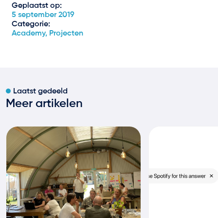
Geplaatst op:
5 september 2019
Categorie:
Academy, Projecten
Laatst gedeeld
Meer artikelen