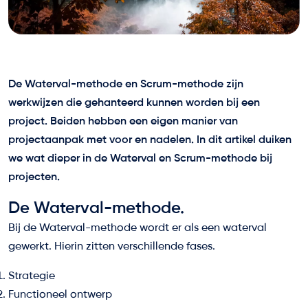
De Waterval-methode en Scrum-methode zijn
werkwijzen die gehanteerd kunnen worden bij een
project. Beiden hebben een eigen manier van
projectaanpak met voor en nadelen. In dit artikel duiken
we wat dieper in de Waterval en Scrum-methode bij
projecten.
De Waterval-methode.
Bij de Waterval-methode wordt er als een waterval
gewerkt. Hierin zitten verschillende fases.
Strategie
Functioneel ontwerp