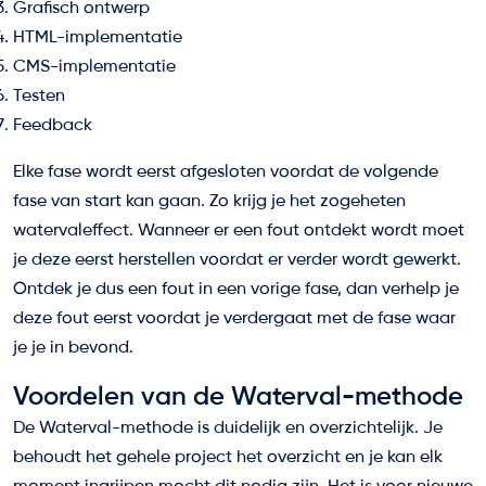
Grafisch ontwerp
HTML-implementatie
CMS-implementatie
Testen
Feedback
Elke fase wordt eerst afgesloten voordat de volgende
fase van start kan gaan. Zo krijg je het zogeheten
watervaleffect. Wanneer er een fout ontdekt wordt moet
je deze eerst herstellen voordat er verder wordt gewerkt.
Ontdek je dus een fout in een vorige fase, dan verhelp je
deze fout eerst voordat je verdergaat met de fase waar
je je in bevond.
Voordelen van de Waterval-methode
De Waterval-methode is duidelijk en overzichtelijk. Je
behoudt het gehele project het overzicht en je kan elk