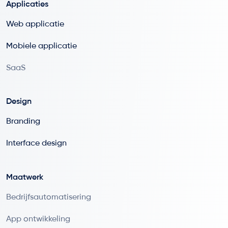
Applicaties
Web applicatie
Mobiele applicatie
SaaS
Design
Branding
Interface design
Maatwerk
Bedrijfsautomatisering
App ontwikkeling