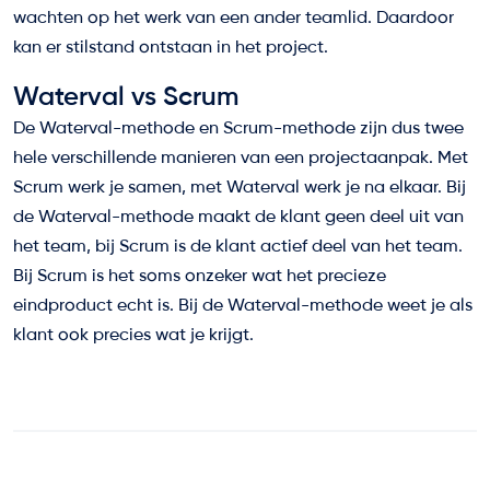
wachten op het werk van een ander teamlid. Daardoor
kan er stilstand ontstaan in het project.
Waterval vs Scrum
De Waterval-methode en Scrum-methode zijn dus twee
hele verschillende manieren van een projectaanpak. Met
Scrum werk je samen, met Waterval werk je na elkaar. Bij
de Waterval-methode maakt de klant geen deel uit van
het team, bij Scrum is de klant actief deel van het team.
Bij Scrum is het soms onzeker wat het precieze
eindproduct echt is. Bij de Waterval-methode weet je als
klant ook precies wat je krijgt.