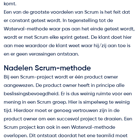
komt.
Een van de grootste voordelen van Scrum is het feit dat
er constant getest wordt. In tegenstelling tot de
Waterval-methode waar pas aan het einde getest wordt,
wordt er met Scrum elke sprint getest. De klant doet hier
aan mee waardoor de klant weet waar hij/zij aan toe is
en er geen verassingen ontstaan.
Nadelen Scrum-methode
Bij een Scrum-project wordt er één product owner
aangewezen. De product owner heeft in principe alle
beslissingsbevoegdheid. Er is dus weinig ruimte voor een
mening in een Scrum groep. Hier is simpelweg te weinig
tijd. Hierdoor moet er genoeg vertrouwen zijn in de
product owner om een succesvol project te draaien. Een
Scrum project kan ook in een Waterval-methode
overlopen. Dit ontstaat doordat het ene teamlid moet