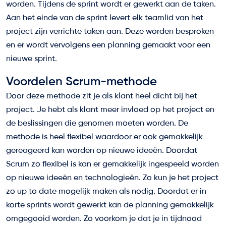
worden. Tijdens de sprint wordt er gewerkt aan de taken.
Aan het einde van de sprint levert elk teamlid van het
project zijn verrichte taken aan. Deze worden besproken
en er wordt vervolgens een planning gemaakt voor een
nieuwe sprint.
Voordelen Scrum-methode
Door deze methode zit je als klant heel dicht bij het
project. Je hebt als klant meer invloed op het project en
de beslissingen die genomen moeten worden. De
methode is heel flexibel waardoor er ook gemakkelijk
gereageerd kan worden op nieuwe ideeën. Doordat
Scrum zo flexibel is kan er gemakkelijk ingespeeld worden
op nieuwe ideeën en technologieën. Zo kun je het project
zo up to date mogelijk maken als nodig. Doordat er in
korte sprints wordt gewerkt kan de planning gemakkelijk
omgegooid worden. Zo voorkom je dat je in tijdnood