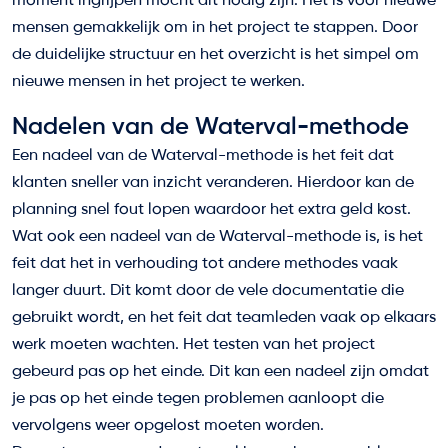
moment ingrijpen mocht dit nodig zijn. Het is voor nieuwe
mensen gemakkelijk om in het project te stappen. Door
de duidelijke structuur en het overzicht is het simpel om
nieuwe mensen in het project te werken.
Nadelen van de Waterval-methode
Een nadeel van de Waterval-methode is het feit dat
klanten sneller van inzicht veranderen. Hierdoor kan de
planning snel fout lopen waardoor het extra geld kost.
Wat ook een nadeel van de Waterval-methode is, is het
feit dat het in verhouding tot andere methodes vaak
langer duurt. Dit komt door de vele documentatie die
gebruikt wordt, en het feit dat teamleden vaak op elkaars
werk moeten wachten. Het testen van het project
gebeurd pas op het einde. Dit kan een nadeel zijn omdat
je pas op het einde tegen problemen aanloopt die
vervolgens weer opgelost moeten worden.