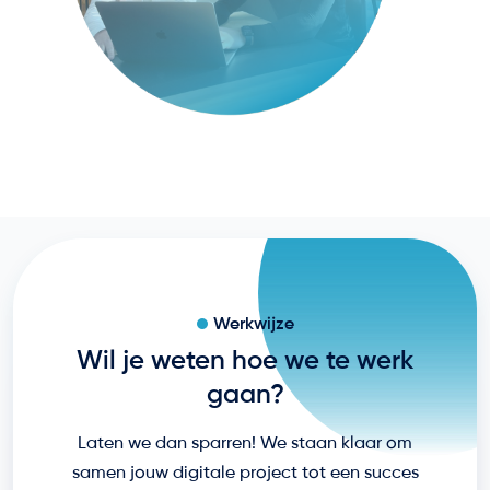
Werkwijze
Wil je weten hoe we te werk
gaan?
Laten we dan sparren! We staan klaar om
samen jouw digitale project tot een succes