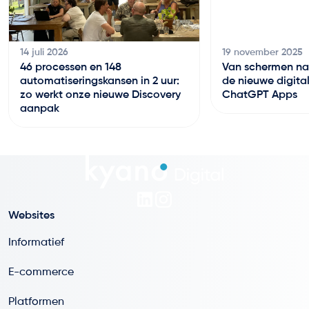
14 juli 2026
19 november 2025
46 processen en 148
Van schermen na
automatiseringskansen in 2 uur:
de nieuwe digital
zo werkt onze nieuwe Discovery
ChatGPT Apps
aanpak
Websites
Informatief
E-commerce
Platformen