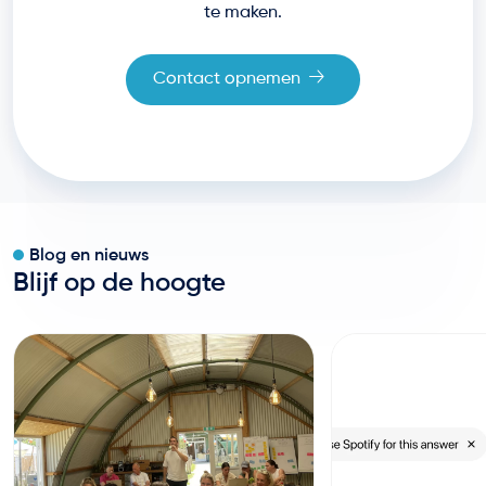
te maken.
Contact opnemen
Blog en nieuws
Blijf op de hoogte