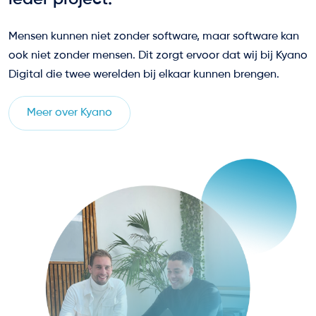
Mensen kunnen niet zonder software, maar software kan
ook niet zonder mensen. Dit zorgt ervoor dat wij bij Kyano
Digital die twee werelden bij elkaar kunnen brengen.
Meer over Kyano