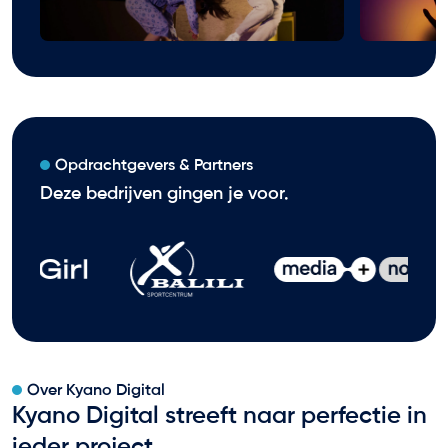
Opdrachtgevers & Partners
Deze bedrijven gingen je voor.
Over Kyano Digital
Kyano Digital streeft naar perfectie in
ieder project.