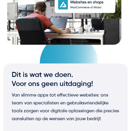
Dit is wat we doen.
Voor ons geen uitdaging!
Van slimme apps tot effectieve websites: ons
team van specialisten en gebruiksvriendelijke
tools zorgen voor digitale oplossingen die precies
aansluiten op de wensen van jouw bedrijf.