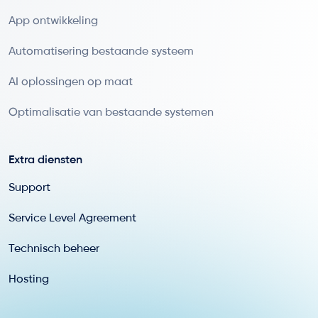
App ontwikkeling
Automatisering bestaande systeem
AI oplossingen op maat
Optimalisatie van bestaande systemen
Extra diensten
Support
Service Level Agreement
Technisch beheer
Hosting