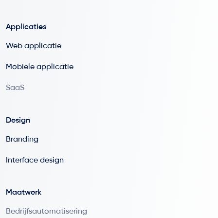
Applicaties
Web applicatie
Mobiele applicatie
SaaS
Design
Branding
Interface design
Maatwerk
Bedrijfsautomatisering