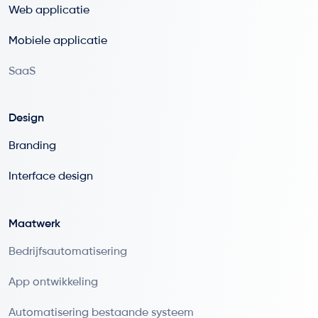
Web applicatie
Mobiele applicatie
SaaS
Design
Branding
Interface design
Maatwerk
Bedrijfsautomatisering
App ontwikkeling
Automatisering bestaande systeem