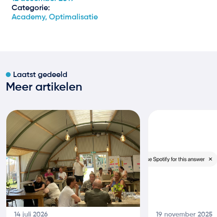
Categorie:
Academy, Optimalisatie
Laatst gedeeld
Meer artikelen
14 juli 2026
19 november 2025