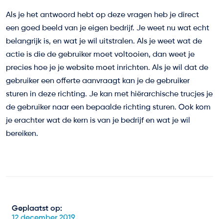
Als je het antwoord hebt op deze vragen heb je direct
een goed beeld van je eigen bedrijf. Je weet nu wat echt
belangrijk is, en wat je wil uitstralen. Als je weet wat de
actie is die de gebruiker moet voltooien, dan weet je
precies hoe je je website moet inrichten. Als je wil dat de
gebruiker een offerte aanvraagt kan je de gebruiker
sturen in deze richting. Je kan met hiërarchische trucjes je
de gebruiker naar een bepaalde richting sturen. Ook kom
je erachter wat de kern is van je bedrijf en wat je wil
bereiken.
Geplaatst op:
12 december 2019