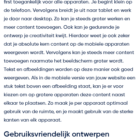
first toegankelijk voor alle apparaten. Je begint klein op
de telefoon. Vervolgens breidt je uit naar tablet en werk
je door naar desktop. Zo kan je steeds groter werken en
meer content toevoegen. Ook kan je gedurende je
ontwerp je creativiteit kwijt. Hierdoor weet je ook zeker
dat je absolute kern content op de mobiele apparaten
weergeven wordt. Vervolgens kan je steeds meer content
toevoegen naarmate het beeldscherm groter wordt.
Tekst en afbeeldingen worden op deze manier ook goed
weergeven. Als in de mobiele versie van jouw website een
stuk tekst boven een afbeelding staat, kan je er voor
kiezen om op grotere apparaten deze content naast
elkaar te plaatsen. Zo maak je per apparaat optimaal
gebruik van de ruimte, en je maakt gebruik van de sterke
kanten van elk apparaat.
Gebruiksvriendelijk ontwerpen