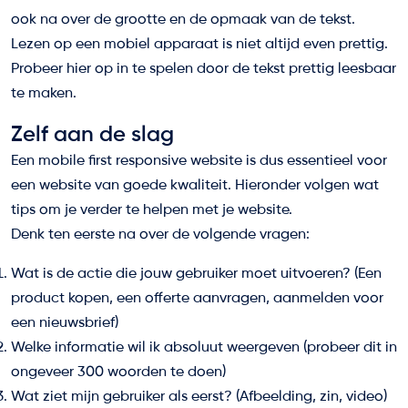
ook na over de grootte en de opmaak van de tekst.
Lezen op een mobiel apparaat is niet altijd even prettig.
Probeer hier op in te spelen door de tekst prettig leesbaar
te maken.
Zelf aan de slag
Een mobile first responsive website is dus essentieel voor
een website van goede kwaliteit. Hieronder volgen wat
tips om je verder te helpen met je website.
Denk ten eerste na over de volgende vragen:
Wat is de actie die jouw gebruiker moet uitvoeren? (Een
product kopen, een offerte aanvragen, aanmelden voor
een nieuwsbrief)
Welke informatie wil ik absoluut weergeven (probeer dit in
ongeveer 300 woorden te doen)
Wat ziet mijn gebruiker als eerst? (Afbeelding, zin, video)