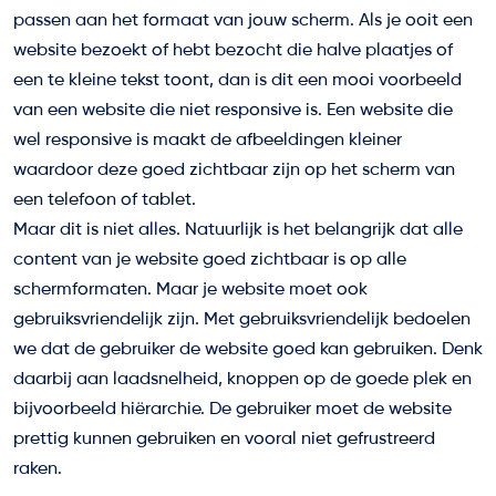
passen aan het formaat van jouw scherm. Als je ooit een
website bezoekt of hebt bezocht die halve plaatjes of
een te kleine tekst toont, dan is dit een mooi voorbeeld
van een website die niet responsive is. Een website die
wel responsive is maakt de afbeeldingen kleiner
waardoor deze goed zichtbaar zijn op het scherm van
een telefoon of tablet.
Maar dit is niet alles. Natuurlijk is het belangrijk dat alle
content van je website goed zichtbaar is op alle
schermformaten. Maar je website moet ook
gebruiksvriendelijk zijn. Met gebruiksvriendelijk bedoelen
we dat de gebruiker de website goed kan gebruiken. Denk
daarbij aan laadsnelheid, knoppen op de goede plek en
bijvoorbeeld hiërarchie. De gebruiker moet de website
prettig kunnen gebruiken en vooral niet gefrustreerd
raken.