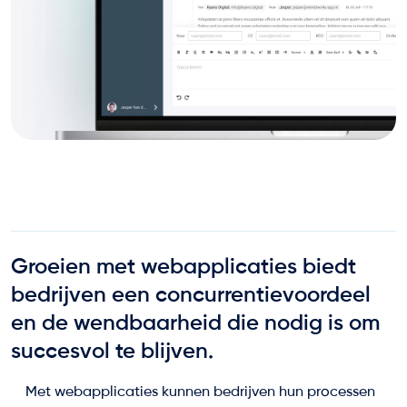
Groeien met webapplicaties biedt
bedrijven een concurrentievoordeel
en de wendbaarheid die nodig is om
succesvol te blijven.
Met webapplicaties kunnen bedrijven hun processen