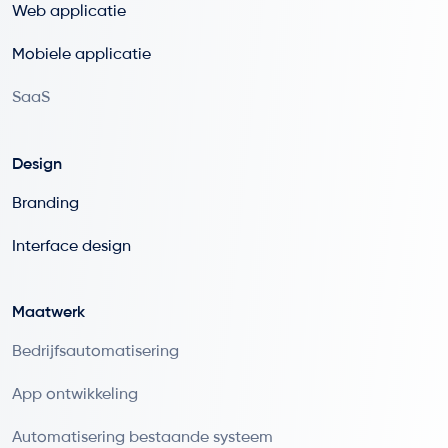
Web applicatie
Mobiele applicatie
SaaS
Design
Branding
Interface design
Maatwerk
Bedrijfsautomatisering
App ontwikkeling
Automatisering bestaande systeem