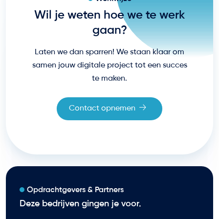
Wil je weten hoe we te werk
gaan?
Laten we dan sparren! We staan klaar om
samen jouw digitale project tot een succes
te maken.
Contact opnemen
Opdrachtgevers & Partners
Deze bedrijven gingen je voor.