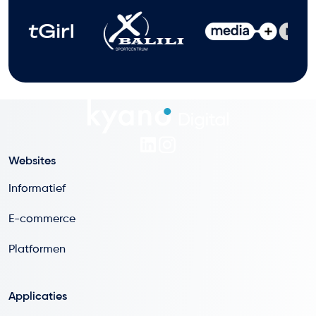
Websites
Informatief
E-commerce
Platformen
Applicaties