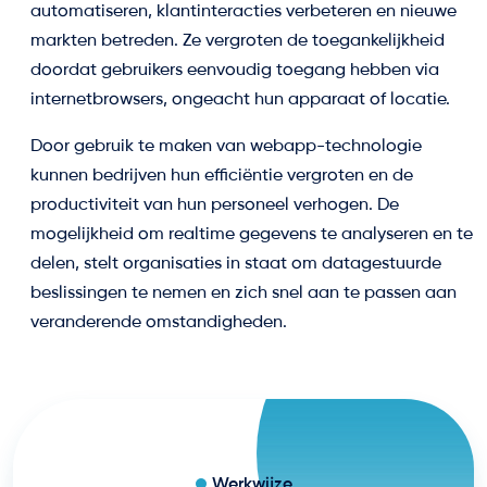
automatiseren, klantinteracties verbeteren en nieuwe
markten betreden. Ze vergroten de toegankelijkheid
doordat gebruikers eenvoudig toegang hebben via
internetbrowsers, ongeacht hun apparaat of locatie.
Door gebruik te maken van webapp-technologie
kunnen bedrijven hun efficiëntie vergroten en de
productiviteit van hun personeel verhogen. De
mogelijkheid om realtime gegevens te analyseren en te
delen, stelt organisaties in staat om datagestuurde
beslissingen te nemen en zich snel aan te passen aan
veranderende omstandigheden.
Werkwijze