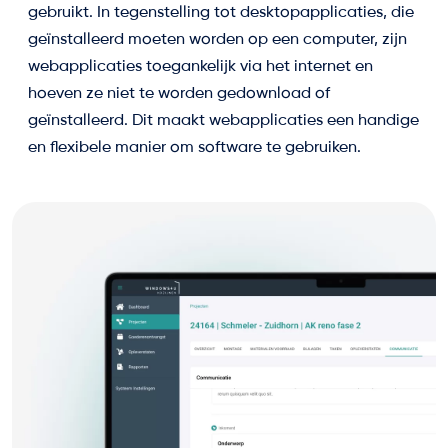
gebruikt. In tegenstelling tot desktopapplicaties, die
geïnstalleerd moeten worden op een computer, zijn
webapplicaties toegankelijk via het internet en
hoeven ze niet te worden gedownload of
geïnstalleerd. Dit maakt webapplicaties een handige
en flexibele manier om software te gebruiken.