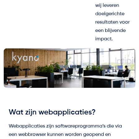
wij leveren
doelgerichte
resultaten voor
een blijvende
impact.
Wat zijn webapplicaties?
Webapplicaties zijn softwareprogramma’s die via
een webbrowser kunnen worden geopend en