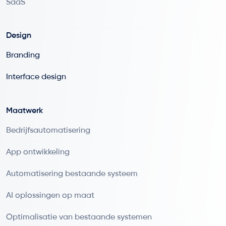
SaaS
Design
Branding
Interface design
Maatwerk
Bedrijfsautomatisering
App ontwikkeling
Automatisering bestaande systeem
AI oplossingen op maat
Optimalisatie van bestaande systemen