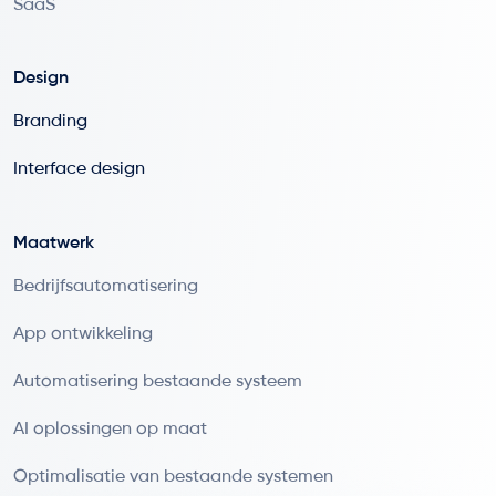
SaaS
Design
Branding
Interface design
Maatwerk
Bedrijfsautomatisering
App ontwikkeling
Automatisering bestaande systeem
AI oplossingen op maat
Optimalisatie van bestaande systemen