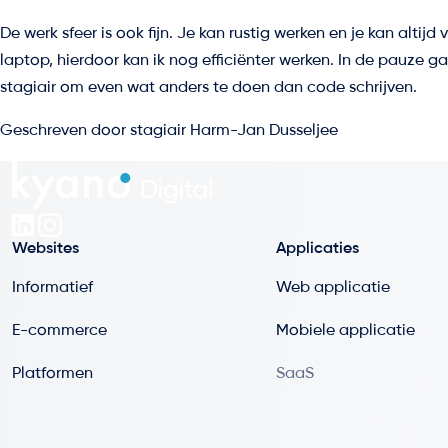
De werk sfeer is ook fijn. Je kan rustig werken en je kan altij
laptop, hierdoor kan ik nog efficiënter werken. In de pauze
stagiair om even wat anders te doen dan code schrijven.
Geschreven door stagiair Harm-Jan Dusseljee
Websites
Applicaties
Informatief
Web applicatie
E-commerce
Mobiele applicatie
Platformen
SaaS