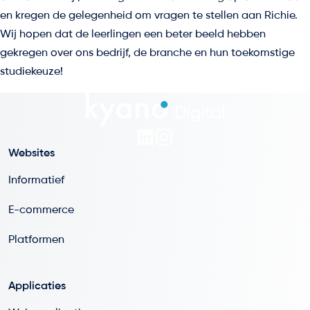
en kregen de gelegenheid om vragen te stellen aan Richie.
Wij hopen dat de leerlingen een beter beeld hebben
gekregen over ons bedrijf, de branche en hun toekomstige
studiekeuze!
Websites
Informatief
E-commerce
Platformen
Applicaties