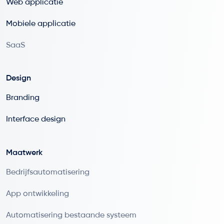
Web applicatie
Mobiele applicatie
SaaS
Design
Branding
Interface design
Maatwerk
Bedrijfsautomatisering
App ontwikkeling
Automatisering bestaande systeem