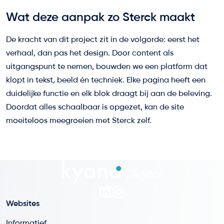
Wat deze aanpak zo Sterck maakt
De kracht van dit project zit in de volgorde: eerst het
verhaal, dan pas het design. Door content als
uitgangspunt te nemen, bouwden we een platform dat
klopt in tekst, beeld én techniek. Elke pagina heeft een
duidelijke functie en elk blok draagt bij aan de beleving.
Doordat alles schaalbaar is opgezet, kan de site
moeiteloos meegroeien met Sterck zelf.
Websites
Informatief