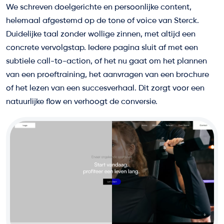
We schreven doelgerichte en persoonlijke content,
helemaal afgestemd op de tone of voice van Sterck.
Duidelijke taal zonder wollige zinnen, met altijd een
concrete vervolgstap. Iedere pagina sluit af met een
subtiele call-to-action, of het nu gaat om het plannen
van een proeftraining, het aanvragen van een brochure
of het lezen van een succesverhaal. Dit zorgt voor een
natuurlijke flow en verhoogt de conversie.