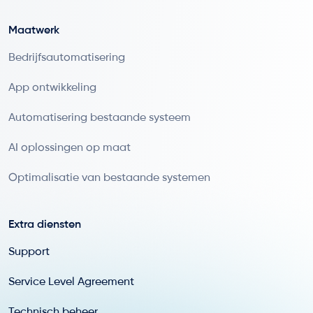
Maatwerk
Bedrijfsautomatisering
App ontwikkeling
Automatisering bestaande systeem
AI oplossingen op maat
Optimalisatie van bestaande systemen
Extra diensten
Support
Service Level Agreement
Technisch beheer