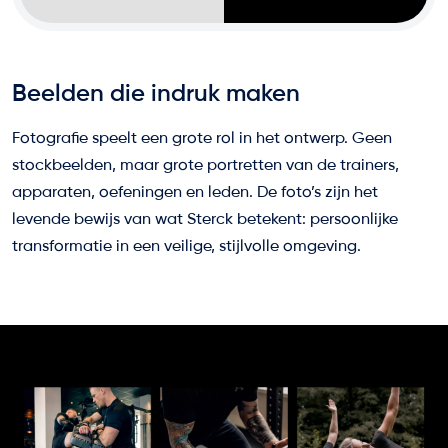
Beelden die indruk maken
Fotografie speelt een grote rol in het ontwerp. Geen
stockbeelden, maar grote portretten van de trainers,
apparaten, oefeningen en leden. De foto’s zijn het
levende bewijs van wat Sterck betekent: persoonlijke
transformatie in een veilige, stijlvolle omgeving.