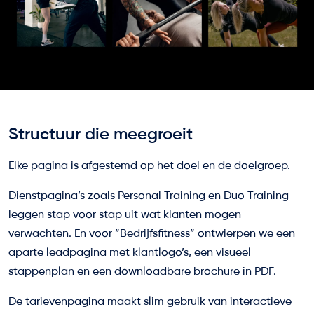
Structuur die meegroeit
Elke pagina is afgestemd op het doel en de doelgroep.
Dienstpagina’s zoals Personal Training en Duo Training
leggen stap voor stap uit wat klanten mogen
verwachten. En voor ”Bedrijfsfitness” ontwierpen we een
aparte leadpagina met klantlogo’s, een visueel
stappenplan en een downloadbare brochure in PDF.
De tarievenpagina maakt slim gebruik van interactieve