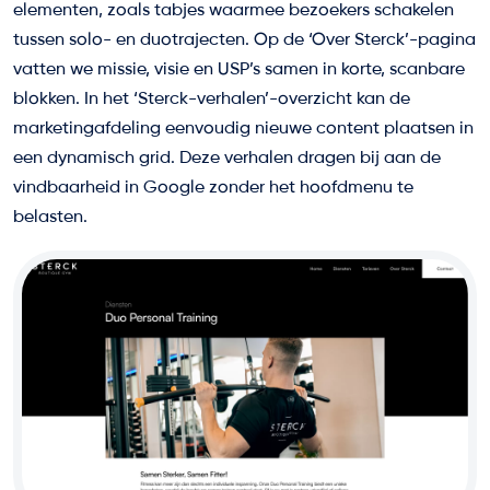
elementen, zoals tabjes waarmee bezoekers schakelen
tussen solo- en duotrajecten. Op de ‘Over Sterck’-pagina
vatten we missie, visie en USP’s samen in korte, scanbare
blokken. In het ‘Sterck-verhalen’-overzicht kan de
marketingafdeling eenvoudig nieuwe content plaatsen in
een dynamisch grid. Deze verhalen dragen bij aan de
vindbaarheid in Google zonder het hoofdmenu te
belasten.