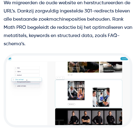
We migreerden de oude website en herstructureerden de
URL’s. Dankzij zorgvuldig ingestelde 301-redirects bleven
alle bestaande zoekmachineposities behouden. Rank
Math PRO begeleidt de redactie bij het optimaliseren van
metatitels, keywords en structured data, zoals FAQ-
schema’s.