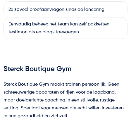
2x zoveel proefaanvragen sinds de lancering
Eenvoudig beheer: het team kan zelf pakketten,
testimonials en blogs toevoegen
Sterck Boutique Gym
Sterck Boutique Gym maakt trainen persoonlijk. Geen
schreeuwerige apparaten of rijen voor de loopband,
maar doelgerichte coaching in een stijlvolle, rustige
setting. Speciaal voor mensen die echt willen investeren
in hun gezondheid én zichzelf.