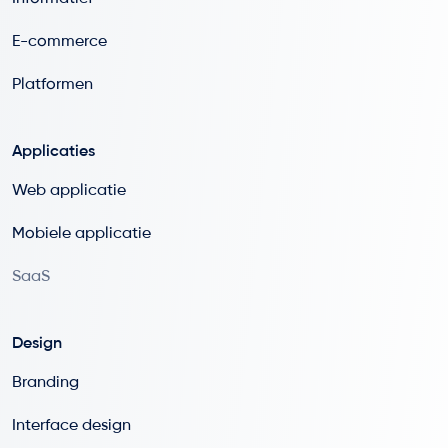
E-commerce
Platformen
Applicaties
Web applicatie
Mobiele applicatie
SaaS
Design
Branding
Interface design