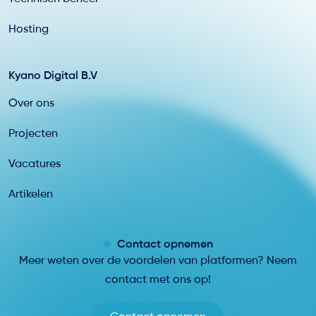
Hosting
Kyano Digital B.V
Over ons
Projecten
Vacatures
Artikelen
Contact opnemen
Meer weten over de voordelen van platformen? Neem
contact met ons op!