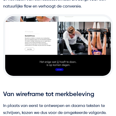
natuurlijke flow en verhoogt de conversie.
Van wireframe tot merkbeleving
In plaats van eerst te ontwerpen en daarna teksten te
schrijven, kozen we dus voor de omgekeerde volgorde.