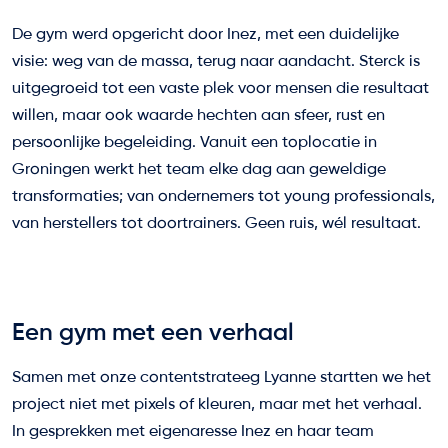
De gym werd opgericht door Inez, met een duidelijke
visie: weg van de massa, terug naar aandacht. Sterck is
uitgegroeid tot een vaste plek voor mensen die resultaat
willen, maar ook waarde hechten aan sfeer, rust en
persoonlijke begeleiding. Vanuit een toplocatie in
Groningen werkt het team elke dag aan geweldige
transformaties; van ondernemers tot young professionals,
van herstellers tot doortrainers. Geen ruis, wél resultaat.
Een gym met een verhaal
Samen met onze contentstrateeg
Lyanne
startten we het
project niet met pixels of kleuren, maar met het verhaal.
In gesprekken met eigenaresse Inez en haar team