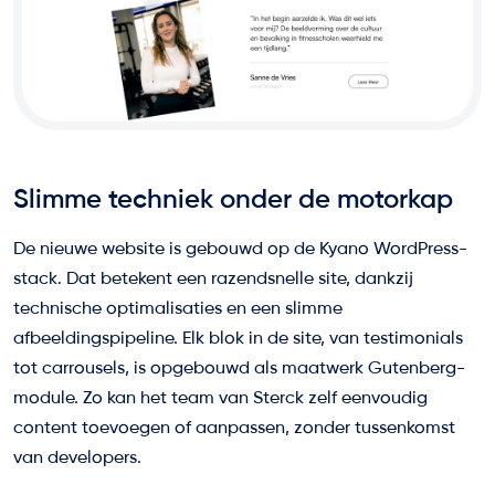
Slimme techniek onder de motorkap
De nieuwe website is gebouwd op de Kyano WordPress-
stack. Dat betekent een razendsnelle site, dankzij
technische optimalisaties en een slimme
afbeeldingspipeline. Elk blok in de site, van testimonials
tot carrousels, is opgebouwd als maatwerk Gutenberg-
module. Zo kan het team van Sterck zelf eenvoudig
content toevoegen of aanpassen, zonder tussenkomst
van developers.