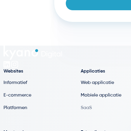
Websites
Applicaties
Informatief
Web applicatie
E-commerce
Mobiele applicatie
Platformen
SaaS