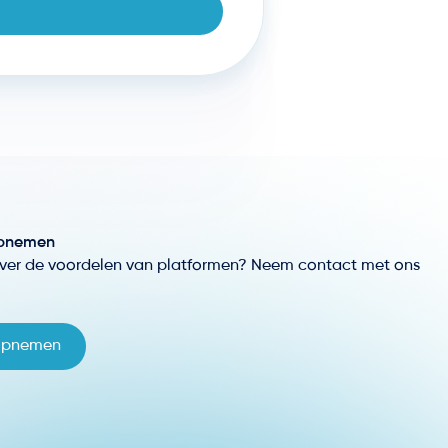
pnemen
ver de voordelen van platformen? Neem contact met ons
opnemen