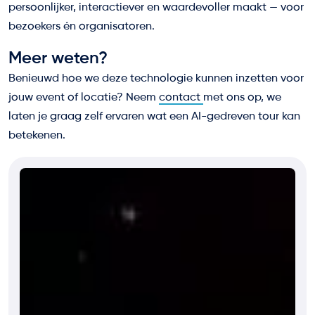
persoonlijker, interactiever en waardevoller maakt — voor
bezoekers én organisatoren.
Meer weten?
Benieuwd hoe we deze technologie kunnen inzetten voor
jouw event of locatie? Neem
contact
met ons op, we
laten je graag zelf ervaren wat een AI-gedreven tour kan
betekenen.