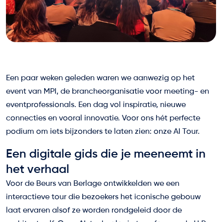
Een paar weken geleden waren we aanwezig op het
event van MPI, de brancheorganisatie voor meeting- en
eventprofessionals. Een dag vol inspiratie, nieuwe
connecties en vooral innovatie. Voor ons hét perfecte
podium om iets bijzonders te laten zien: onze AI Tour.
Een digitale gids die je meeneemt in
het verhaal
Voor de Beurs van Berlage ontwikkelden we een
interactieve tour die bezoekers het iconische gebouw
laat ervaren alsof ze worden rondgeleid door de