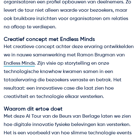
organisatoren een profiel opbouwen van deelnemers. Zo
levert de tour niet alleen waarde voor bezoekers, maar
ook bruikbare inzichten voor organisatoren om relaties
na afloop te verdiepen.
Creatief concept met Endless Minds
Het creatieve concept achter deze ervaring ontwikkelden
we in nauwe samenwerking met Ramon Brugman van
Endless Minds
. Zijn visie op storytelling en onze
technologische knowhow kwamen samen in een
totaalervaring die bezoekers verraste en betrok. Het
resultaat: een innovatieve case die laat zien hoe
creativiteit en technologie elkaar versterken.
Waarom dit ertoe doet
Met deze AI Tour van de Beurs van Berlage laten we zien
hoe digitale innovatie fysieke belevingen kan versterken.
Het is een voorbeeld van hoe slimme technologie events