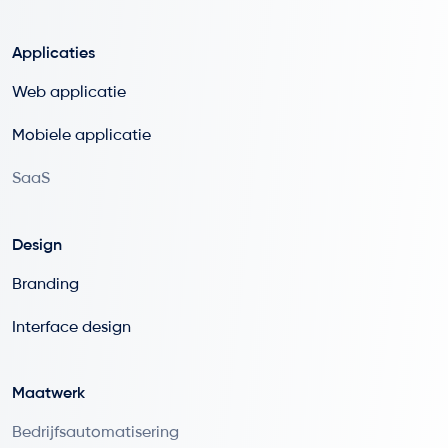
Applicaties
Web applicatie
Mobiele applicatie
SaaS
Design
Branding
Interface design
Maatwerk
Bedrijfsautomatisering