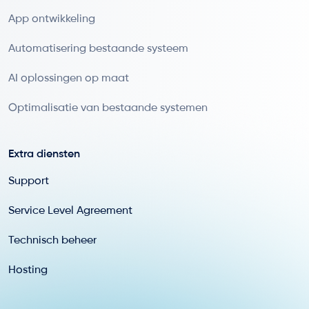
App ontwikkeling
Automatisering bestaande systeem
AI oplossingen op maat
Optimalisatie van bestaande systemen
Extra diensten
Support
Service Level Agreement
Technisch beheer
Hosting