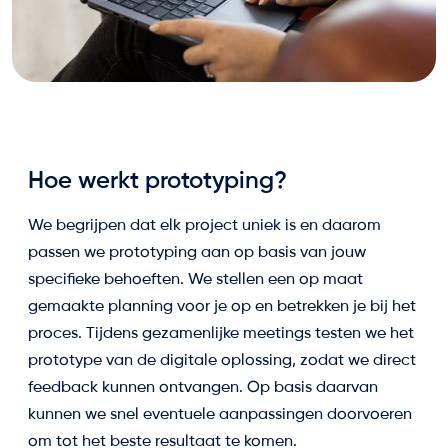
Hoe werkt prototyping?
We begrijpen dat elk project uniek is en daarom
passen we prototyping aan op basis van jouw
specifieke behoeften. We stellen een op maat
gemaakte planning voor je op en betrekken je bij het
proces. Tijdens gezamenlijke meetings testen we het
prototype van de digitale oplossing, zodat we direct
feedback kunnen ontvangen. Op basis daarvan
kunnen we snel eventuele aanpassingen doorvoeren
om tot het beste resultaat te komen.