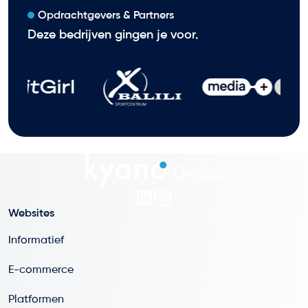
Opdrachtgevers & Partners
Deze bedrijven gingen je voor.
Websites
Informatief
E-commerce
Platformen