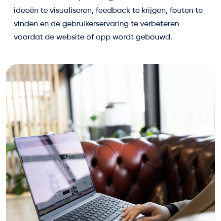
ideeën te visualiseren, feedback te krijgen, fouten te
vinden en de gebruikerservaring te verbeteren
voordat de website of app wordt gebouwd.