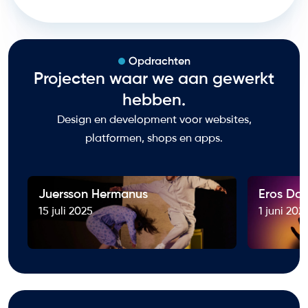
Opdrachten
Projecten waar we aan gewerkt
hebben.
Design en development voor websites,
platformen, shops en apps.
Juersson Hermanus
Eros Dat
15 juli 2025
1 juni 202