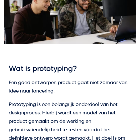
Wat is prototyping?
Een goed ontworpen product gaat niet zomaar van
idee naar lancering.
Prototyping is een belangrijk onderdeel van het
designproces. Hierbij wordt een model van het
product gemaakt om de werking en
gebruiksvriendelijkheid te testen voordat het
definitieve ontwerp wordt gemaakt. Het doel is om