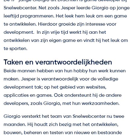
De 17- jarige Giorgio uit Drachten is game developer bij
Snelwebcenter. Net zoals Jesper leerde Giorgio op jonge
leeftijd programmeren. Het leek hem leuk om een game
te ontwikkelen. Hierdoor groeide zijn interesse voor
development. In zijn vrije tijd werkt hij aan het
ontwikkelen van zijn eigen game en vindt hij het leuk om
te sporten.
Taken en verantwoordelijkheden
Beide mannen hebben van hun hobby hun werk kunnen
maken. Jesper is verantwoordelijk voor de volledige
development tak; op het gebied van websites,
applicaties en games. Ook ondersteunt hij de andere
developers, zoals Giorgio, met hun werkzaamheden.
Giorgio versterkt het team van Snelwebcenter nu twee
maanden. Hij houdt zich bezig met het ontwikkelen,
bouwen, beheren en testen van nieuwe en bestaande