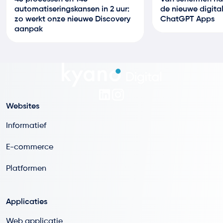
automatiseringskansen in 2 uur:
de nieuwe digital
zo werkt onze nieuwe Discovery
ChatGPT Apps
aanpak
Websites
Informatief
E-commerce
Platformen
Applicaties
Web applicatie