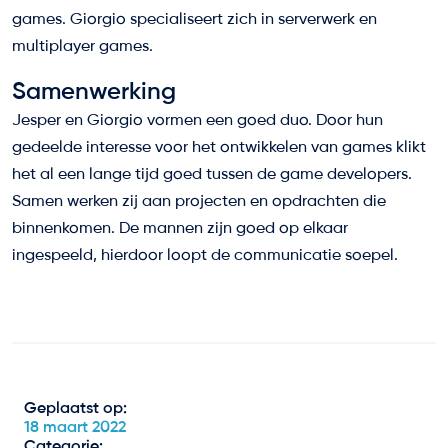
games. Giorgio specialiseert zich in serverwerk en
multiplayer games.
Samenwerking
Jesper en Giorgio vormen een goed duo. Door hun
gedeelde interesse voor het ontwikkelen van games klikt
het al een lange tijd goed tussen de game developers.
Samen werken zij aan projecten en opdrachten die
binnenkomen. De mannen zijn goed op elkaar
ingespeeld, hierdoor loopt de communicatie soepel.
Geplaatst op:
18 maart 2022
Categorie: