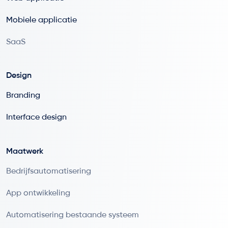
Mobiele applicatie
SaaS
Design
Branding
Interface design
Maatwerk
Bedrijfsautomatisering
App ontwikkeling
Automatisering bestaande systeem