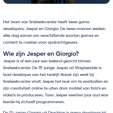
Het team van Snelwebcenter heeft twee game
developers; Jesper en Giorgio. De twee mannen werken
elke dag samen om verschillende soorten games en
content te creëren voor opdrachtgevers.
Wie zijn Jesper en Giorgio?
Jesper is al een jaar een bekend gezicht binnen
Snelwebcenter. De 19-jarige Jesper uit Vlagtwedde is
lead developer van het bedrijf. Naast zijn werk bij
Snelwebcenter vindt Jesper het leuk om te voetballen en
zijn creativiteit online te uiten door middel van foto’s en
video’s te produceren. Toen Jesper veertien jaar oud was
leerde hij zichzelf programmeren.