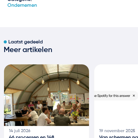
Ondernemen
Laatst gedeeld
Meer artikelen
14 juli 2026
19 november 2025
46 processen en 148
Van schermen na