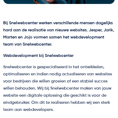
Bij Snelwebcenter werken verschillende mensen dagelijks
hard aan de realisatie van nieuwe websites. Jesper, Jarik,
Marten en Jojo vormen samen het webdevelopment
team van Snelwebcenter.
Webdevelopment bij Snelwebcenter
Snelwebcenter is gespecialiseerd in het ontwikkelen,
optimaliseren en indien nodig actualiseren van websites
voor bedrijven die willen groeien of een stabiel succes
willen behouden. Wij bij Snelwebcenter maken van jouw
website een digitale oplossing die geschikt is voor de
eindgebruiker. Om dit te realiseren hebben wij een sterk
team aan webdevelopers.