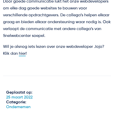
Door goede communicatie lukt het onze webdevelopers
om elke dag goede websites te bouwen voor
verschillende opdrachtgevers. De collega’s helpen elkaar
graag en bieden elkaar ondersteuning waar nodig is. Ook
verloopt de communicatie met andere collega’s van
Snelwebcenter soepel.
Wil je alsnog iets lezen over onze webdeveloper Jojo?
Klik dan
hier
!
Geplaatst op:
25 maart 2022
Categorie:
Ondernemen