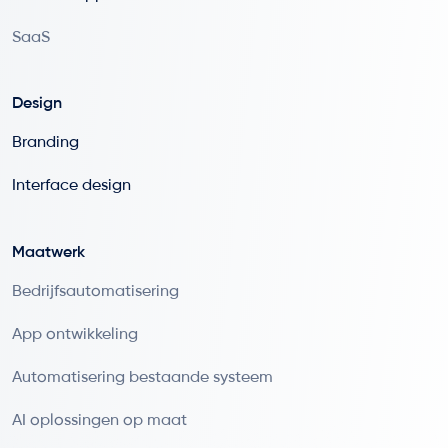
SaaS
Design
Branding
Interface design
Maatwerk
Bedrijfsautomatisering
App ontwikkeling
Automatisering bestaande systeem
AI oplossingen op maat