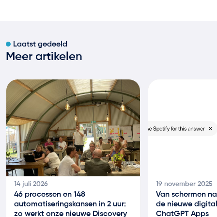
Laatst gedeeld
Meer artikelen
14 juli 2026
19 november 2025
46 processen en 148
Van schermen na
automatiseringskansen in 2 uur:
de nieuwe digital
zo werkt onze nieuwe Discovery
ChatGPT Apps