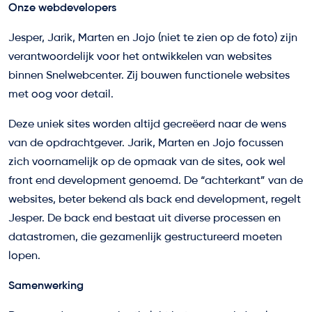
Onze webdevelopers
Jesper, Jarik, Marten en Jojo (niet te zien op de foto) zijn
verantwoordelijk voor het ontwikkelen van websites
binnen Snelwebcenter. Zij bouwen functionele websites
met oog voor detail.
Deze uniek sites worden altijd gecreëerd naar de wens
van de opdrachtgever. Jarik, Marten en Jojo focussen
zich voornamelijk op de opmaak van de sites, ook wel
front end development genoemd. De “achterkant” van de
websites, beter bekend als back end development, regelt
Jesper. De back end bestaat uit diverse processen en
datastromen, die gezamenlijk gestructureerd moeten
lopen.
Samenwerking