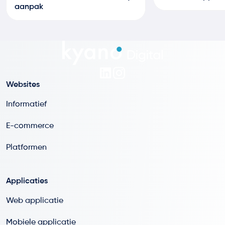
aanpak
Websites
Informatief
E-commerce
Platformen
Applicaties
Web applicatie
Mobiele applicatie