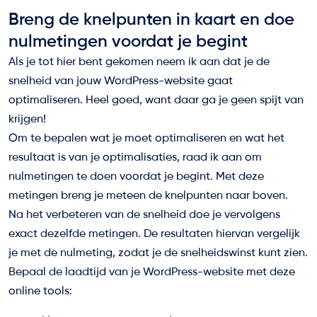
Breng de knelpunten in kaart en doe
nulmetingen voordat je begint
Als je tot hier bent gekomen neem ik aan dat je de
snelheid van jouw WordPress-website gaat
optimaliseren. Heel goed, want daar ga je geen spijt van
krijgen!
Om te bepalen wat je moet optimaliseren en wat het
resultaat is van je optimalisaties, raad ik aan om
nulmetingen te doen voordat je begint. Met deze
metingen breng je meteen de knelpunten naar boven.
Na het verbeteren van de snelheid doe je vervolgens
exact dezelfde metingen. De resultaten hiervan vergelijk
je met de nulmeting, zodat je de snelheidswinst kunt zien.
Bepaal de laadtijd van je WordPress-website met deze
online tools: