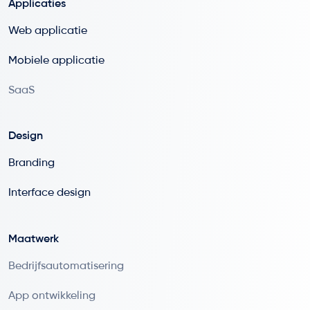
Applicaties
Web applicatie
Mobiele applicatie
SaaS
Design
Branding
Interface design
Maatwerk
Bedrijfsautomatisering
App ontwikkeling