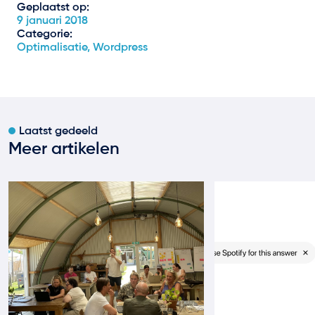
Geplaatst op:
9 januari 2018
Categorie:
Optimalisatie, Wordpress
Laatst gedeeld
Meer artikelen