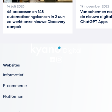
14 juli 2026
19 november 2025
46 processen en 148
Van schermen na
automatiseringskansen in 2 uur:
de nieuwe digital
zo werkt onze nieuwe Discovery
ChatGPT Apps
aanpak
Websites
Informatief
E-commerce
Platformen