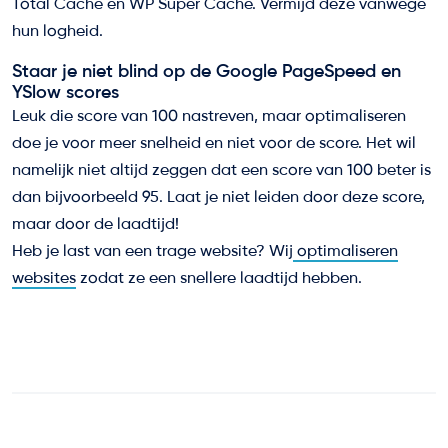
Total Cache en WP Super Cache. Vermijd deze vanwege
hun logheid.
Staar je niet blind op de Google PageSpeed en
YSlow scores
Leuk die score van 100 nastreven, maar optimaliseren
doe je voor meer snelheid en niet voor de score. Het wil
namelijk niet altijd zeggen dat een score van 100 beter is
dan bijvoorbeeld 95. Laat je niet leiden door deze score,
maar door de laadtijd!
Heb je last van een trage website? Wij
optimaliseren
websites
zodat ze een snellere laadtijd hebben.