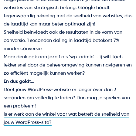
websites van strategisch belang. Google houdt
tegenwoordig rekening met de snelheid van websites, dus
de laadtijd kan maar beter optimaal zijn!
Snelheid beïnvloedt ook de resultaten in de vorm van
conversie. 1 seconden daling in laadtijd betekent 7%
minder conversie.
Maar denk ook aan jezelf als ‘wp-admin’. Jij wilt toch
lekker snel door de beheeromgeving kunnen navigeren en
zo efficiënt mogelijk kunnen werken?
En dus geldt…
Doet jouw WordPress-website er langer over dan 3
seconden om volledig te laden? Dan mag je spreken van
een probleem!
Is er werk aan de winkel voor wat betreft de snelheid van
jouw WordPress-site?