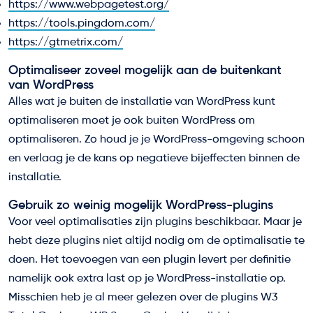
https://www.webpagetest.org/
https://tools.pingdom.com/
https://gtmetrix.com/
Optimaliseer zoveel mogelijk aan de buitenkant
van WordPress
Alles wat je buiten de installatie van WordPress kunt
optimaliseren moet je ook buiten WordPress om
optimaliseren. Zo houd je je WordPress-omgeving schoon
en verlaag je de kans op negatieve bijeffecten binnen de
installatie.
Gebruik zo weinig mogelijk WordPress-plugins
Voor veel optimalisaties zijn plugins beschikbaar. Maar je
hebt deze plugins niet altijd nodig om de optimalisatie te
doen. Het toevoegen van een plugin levert per definitie
namelijk ook extra last op je WordPress-installatie op.
Misschien heb je al meer gelezen over de plugins W3