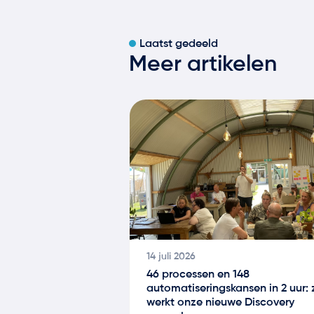
Laatst gedeeld
Meer artikelen
14 juli 2026
46 processen en 148
automatiseringskansen in 2 uur: 
werkt onze nieuwe Discovery