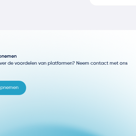
pnemen
ver de voordelen van platformen? Neem contact met ons
opnemen