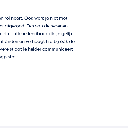
 rol heeft. Ook werk je niet met
 al afgerond. Een van de redenen
met continue feedback die je gelijk
 afronden en verhoogt hierbij ook de
vereist dat je helder communiceert
op stress.