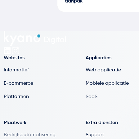
aanpak
Websites
Applicaties
Informatief
Web applicatie
E-commerce
Mobiele applicatie
Platformen
SaaS
Maatwerk
Extra diensten
Bedrijfsautomatisering
Support