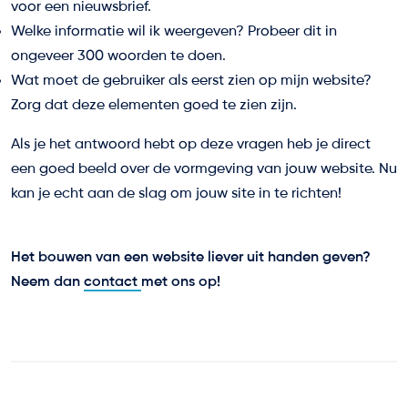
voor een nieuwsbrief.
Welke informatie wil ik weergeven? Probeer dit in
ongeveer 300 woorden te doen.
Wat moet de gebruiker als eerst zien op mijn website?
Zorg dat deze elementen goed te zien zijn.
Als je het antwoord hebt op deze vragen heb je direct
een goed beeld over de vormgeving van jouw website. Nu
kan je echt aan de slag om jouw site in te richten!
Het bouwen van een website liever uit handen geven?
Neem dan
contact
met ons op!