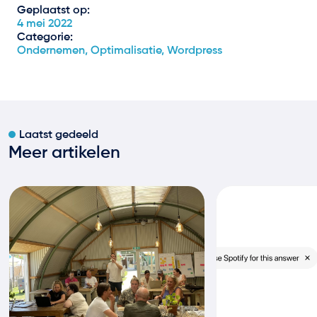
Geplaatst op:
4 mei 2022
Categorie:
Ondernemen, Optimalisatie, Wordpress
Laatst gedeeld
Meer artikelen