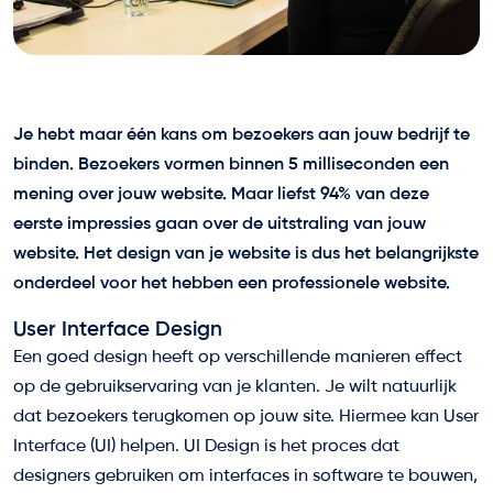
Je hebt maar één kans om bezoekers aan jouw bedrijf te
binden. Bezoekers vormen binnen 5 milliseconden een
mening over jouw website. Maar liefst 94% van deze
eerste impressies gaan over de uitstraling van jouw
website. Het design van je website is dus het belangrijkste
onderdeel voor het hebben een professionele website.
User Interface Design
Een goed design heeft op verschillende manieren effect
op de gebruikservaring van je klanten. Je wilt natuurlijk
dat bezoekers terugkomen op jouw site. Hiermee kan User
Interface (UI) helpen. UI Design is het proces dat
designers gebruiken om interfaces in software te bouwen,