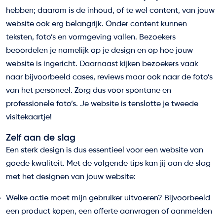
hebben; daarom is de inhoud, of te wel content, van jouw
website ook erg belangrijk. Onder content kunnen
teksten, foto’s en vormgeving vallen. Bezoekers
beoordelen je namelijk op je design en op hoe jouw
website is ingericht. Daarnaast kijken bezoekers vaak
naar bijvoorbeeld cases, reviews maar ook naar de foto’s
van het personeel. Zorg dus voor spontane en
professionele foto’s. Je website is tenslotte je tweede
visitekaartje!
Zelf aan de slag
Een sterk design is dus essentieel voor een website van
goede kwaliteit. Met de volgende tips kan jij aan de slag
met het designen van jouw website:
Welke actie moet mijn gebruiker uitvoeren? Bijvoorbeeld
een product kopen, een offerte aanvragen of aanmelden