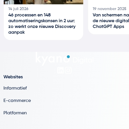
14 juli 2026
19 november 2025
46 processen en 148
Van schermen na
automatiseringskansen in 2 uur:
de nieuwe digital
zo werkt onze nieuwe Discovery
ChatGPT Apps
aanpak
Websites
Informatief
E-commerce
Platformen