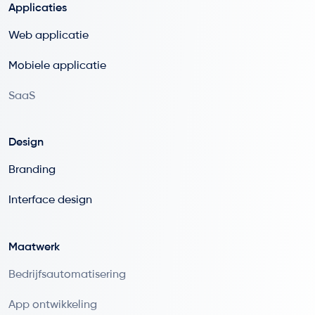
Applicaties
Web applicatie
Mobiele applicatie
SaaS
Design
Branding
Interface design
Maatwerk
Bedrijfsautomatisering
App ontwikkeling