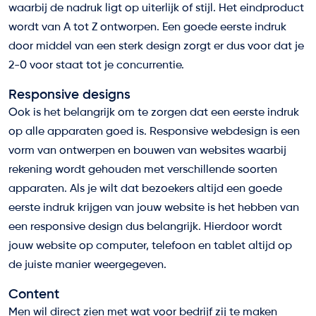
waarbij de nadruk ligt op uiterlijk of stijl. Het eindproduct
wordt van A tot Z ontworpen. Een goede eerste indruk
door middel van een sterk design zorgt er dus voor dat je
2-0 voor staat tot je concurrentie.
Responsive designs
Ook is het belangrijk om te zorgen dat een eerste indruk
op alle apparaten goed is. Responsive webdesign is een
vorm van ontwerpen en bouwen van websites waarbij
rekening wordt gehouden met verschillende soorten
apparaten. Als je wilt dat bezoekers altijd een goede
eerste indruk krijgen van jouw website is het hebben van
een responsive design dus belangrijk. Hierdoor wordt
jouw website op computer, telefoon en tablet altijd op
de juiste manier weergegeven.
Content
Men wil direct zien met wat voor bedrijf zij te maken