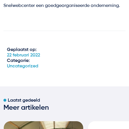
Snelwebcenter een goedgeorganiseerde onderneming.
Geplaatst op:
22 februari 2022
Categorie:
Uncategorized
Laatst gedeeld
Meer artikelen