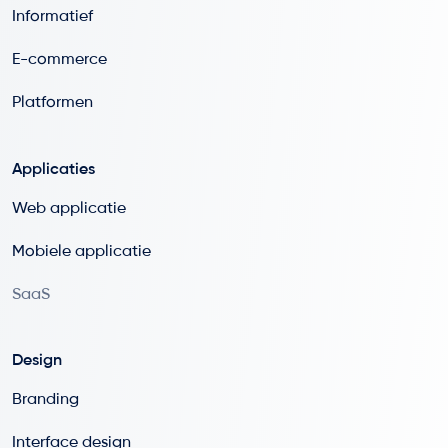
Informatief
E-commerce
Platformen
Applicaties
Web applicatie
Mobiele applicatie
SaaS
Design
Branding
Interface design