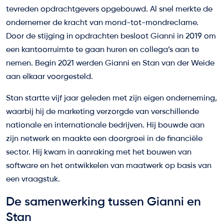
tevreden opdrachtgevers opgebouwd. Al snel merkte de
ondernemer de kracht van mond-tot-mondreclame.
Door de stijging in opdrachten besloot Gianni in 2019 om
een kantoorruimte te gaan huren en collega’s aan te
nemen. Begin 2021 werden Gianni en Stan van der Weide
aan elkaar voorgesteld.
Stan startte vijf jaar geleden met zijn eigen onderneming,
waarbij hij de marketing verzorgde van verschillende
nationale en internationale bedrijven. Hij bouwde aan
zijn netwerk en maakte een doorgroei in de financiële
sector. Hij kwam in aanraking met het bouwen van
software en het ontwikkelen van maatwerk op basis van
een vraagstuk.
De samenwerking tussen Gianni en
Stan