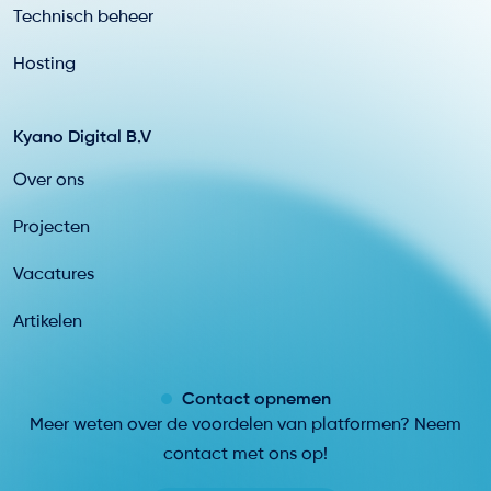
Technisch beheer
Hosting
Kyano Digital B.V
Over ons
Projecten
Vacatures
Artikelen
Contact opnemen
Meer weten over de voordelen van platformen? Neem
contact met ons op!