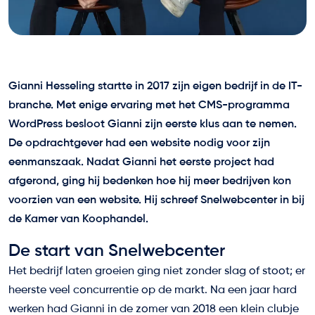
Gianni Hesseling startte in 2017 zijn eigen bedrijf in de IT-
branche. Met enige ervaring met het CMS-programma
WordPress besloot Gianni zijn eerste klus aan te nemen.
De opdrachtgever had een website nodig voor zijn
eenmanszaak. Nadat Gianni het eerste project had
afgerond, ging hij bedenken hoe hij meer bedrijven kon
voorzien van een website. Hij schreef Snelwebcenter in bij
de Kamer van Koophandel.
De start van Snelwebcenter
Het bedrijf laten groeien ging niet zonder slag of stoot; er
heerste veel concurrentie op de markt. Na een jaar hard
werken had Gianni in de zomer van 2018 een klein clubje