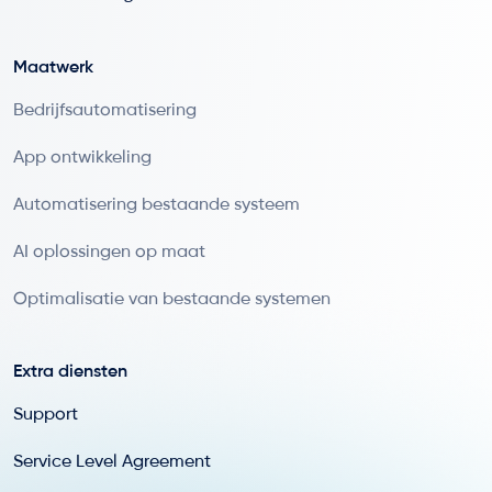
Maatwerk
Bedrijfsautomatisering
App ontwikkeling
Automatisering bestaande systeem
AI oplossingen op maat
Optimalisatie van bestaande systemen
Extra diensten
Support
Service Level Agreement