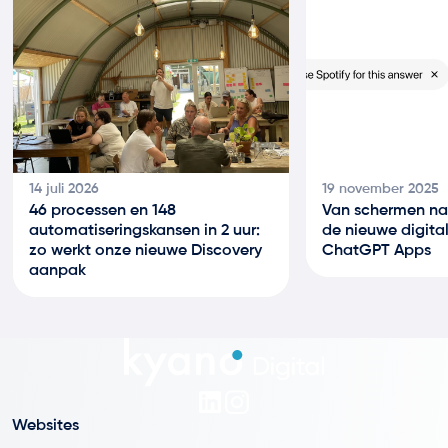
14 juli 2026
19 november 2025
46 processen en 148
Van schermen na
automatiseringskansen in 2 uur:
de nieuwe digital
zo werkt onze nieuwe Discovery
ChatGPT Apps
aanpak
Websites