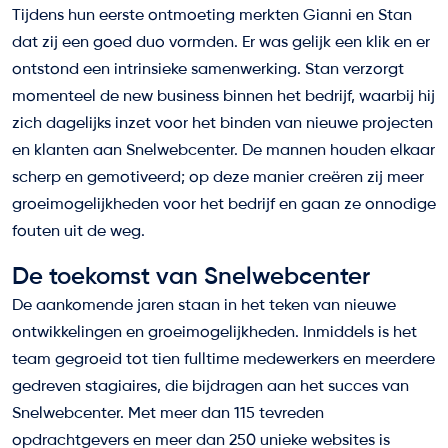
Tijdens hun eerste ontmoeting merkten Gianni en Stan
dat zij een goed duo vormden. Er was gelijk een klik en er
ontstond een intrinsieke samenwerking. Stan verzorgt
momenteel de new business binnen het bedrijf, waarbij hij
zich dagelijks inzet voor het binden van nieuwe projecten
en klanten aan Snelwebcenter. De mannen houden elkaar
scherp en gemotiveerd; op deze manier creëren zij meer
groeimogelijkheden voor het bedrijf en gaan ze onnodige
fouten uit de weg.
De toekomst van Snelwebcenter
De aankomende jaren staan in het teken van nieuwe
ontwikkelingen en groeimogelijkheden. Inmiddels is het
team gegroeid tot tien fulltime medewerkers en meerdere
gedreven stagiaires, die bijdragen aan het succes van
Snelwebcenter. Met meer dan 115 tevreden
opdrachtgevers en meer dan 250 unieke websites is